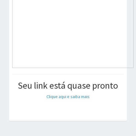
Seu link está quase pronto
Clique aqui e saiba mais