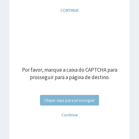
CONTINUE
Por favor, marque a caixa do CAPTCHA para
prosseguir para a página de destino.
Clique aqui para prosseguir
Continue