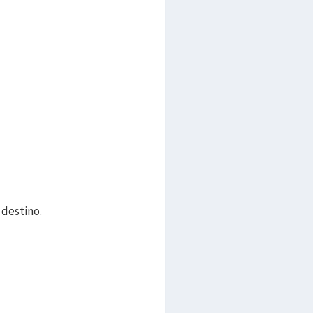
 destino.