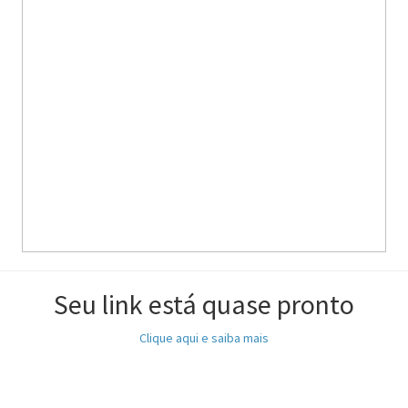
Seu link está quase pronto
Clique aqui e saiba mais