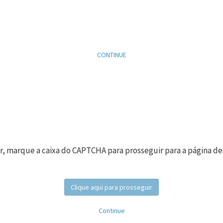
CONTINUE
r, marque a caixa do CAPTCHA para prosseguir para a página de
Clique aqui para prosseguir
Continue