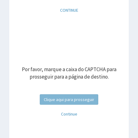
CONTINUE
Por favor, marque a caixa do CAPTCHA para
prosseguir para a página de destino.
Clique aqui para prosseguir
Continue