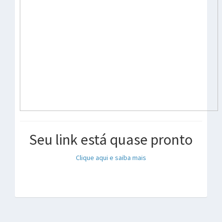
Seu link está quase pronto
Clique aqui e saiba mais