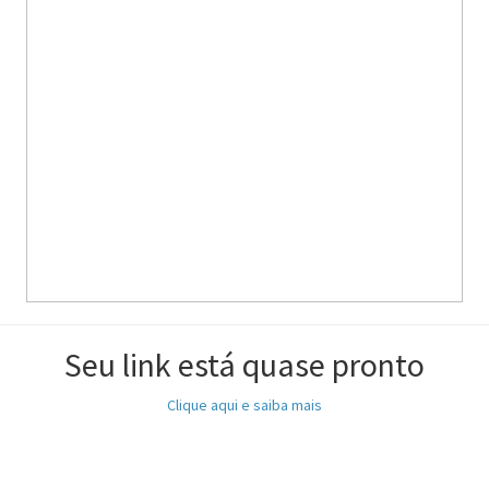
Seu link está quase pronto
Clique aqui e saiba mais