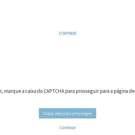
CONTINUE
r, marque a caixa do CAPTCHA para prosseguir para a página de
Clique aqui para prosseguir
Continue