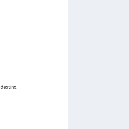
 destino.