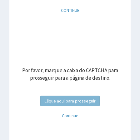
CONTINUE
Por favor, marque a caixa do CAPTCHA para
prosseguir para a página de destino.
Clique aqui para prosseguir
Continue