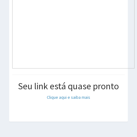
Seu link está quase pronto
Clique aqui e saiba mais