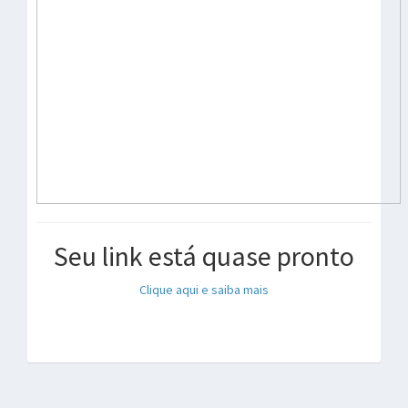
Seu link está quase pronto
Clique aqui e saiba mais