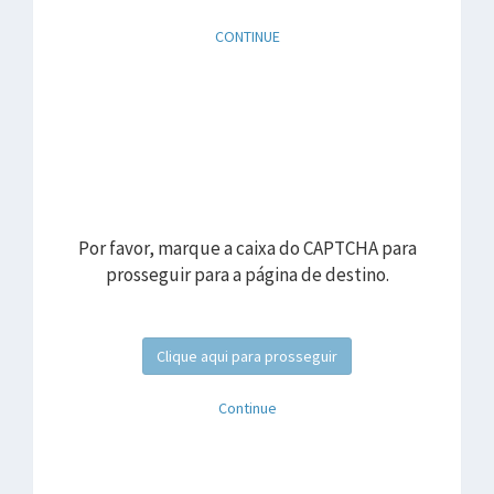
CONTINUE
Por favor, marque a caixa do CAPTCHA para
prosseguir para a página de destino.
Clique aqui para prosseguir
Continue