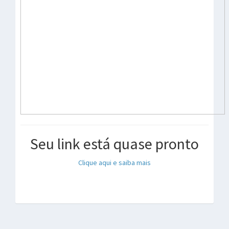
Seu link está quase pronto
Clique aqui e saiba mais