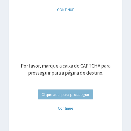
CONTINUE
Por favor, marque a caixa do CAPTCHA para
prosseguir para a página de destino.
Clique aqui para prosseguir
Continue