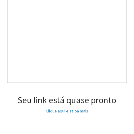
Seu link está quase pronto
Clique aqui e saiba mais