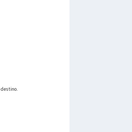
 destino.