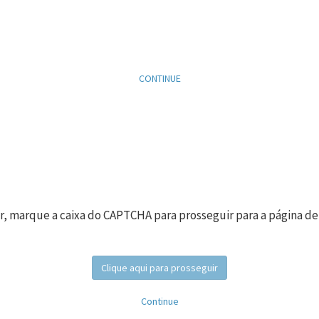
CONTINUE
r, marque a caixa do CAPTCHA para prosseguir para a página de
Clique aqui para prosseguir
Continue