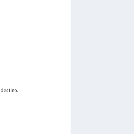
 destino.