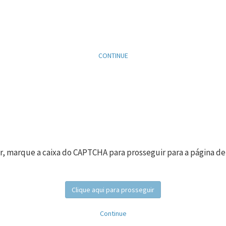
CONTINUE
r, marque a caixa do CAPTCHA para prosseguir para a página de
Clique aqui para prosseguir
Continue