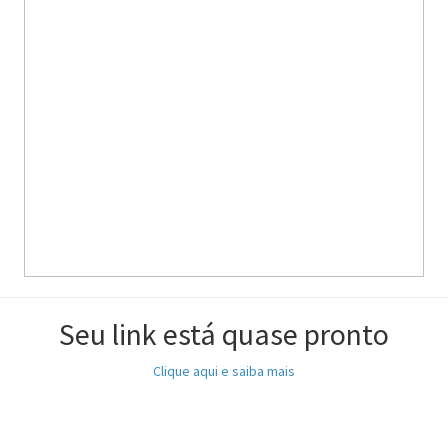
Seu link está quase pronto
Clique aqui e saiba mais