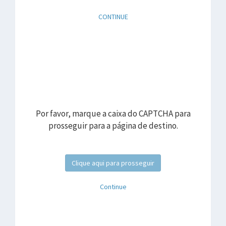
CONTINUE
Por favor, marque a caixa do CAPTCHA para
prosseguir para a página de destino.
Clique aqui para prosseguir
Continue