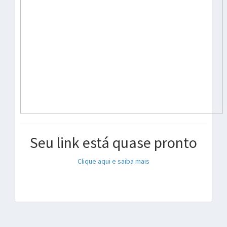
Seu link está quase pronto
Clique aqui e saiba mais