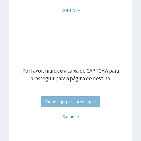
CONTINUE
Por favor, marque a caixa do CAPTCHA para
prosseguir para a página de destino.
Clique aqui para prosseguir
Continue