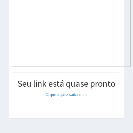
Seu link está quase pronto
Clique aqui e saiba mais