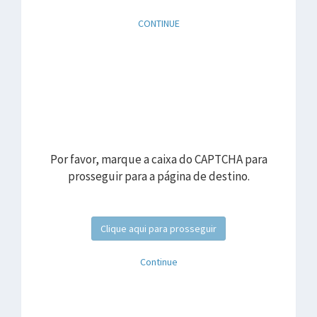
CONTINUE
Por favor, marque a caixa do CAPTCHA para
prosseguir para a página de destino.
Clique aqui para prosseguir
Continue