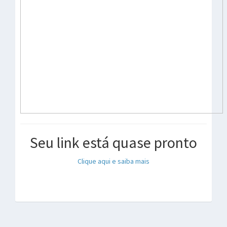
Seu link está quase pronto
Clique aqui e saiba mais