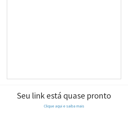
Seu link está quase pronto
Clique aqui e saiba mais