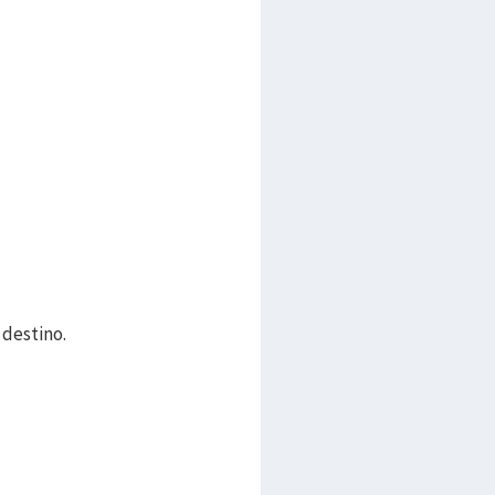
 destino.