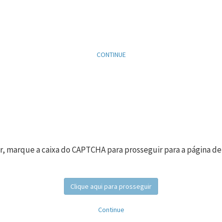
CONTINUE
r, marque a caixa do CAPTCHA para prosseguir para a página de
Clique aqui para prosseguir
Continue