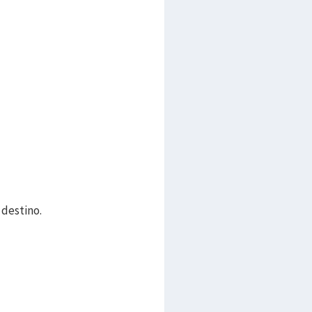
 destino.