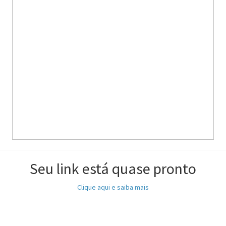
Seu link está quase pronto
Clique aqui e saiba mais